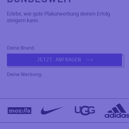
Erlebe, wie gute Plakatwerbung deinen Erfolg
steigern kann.
Deine Brand.
JETZT ANFRAGEN
Deine Werbung.