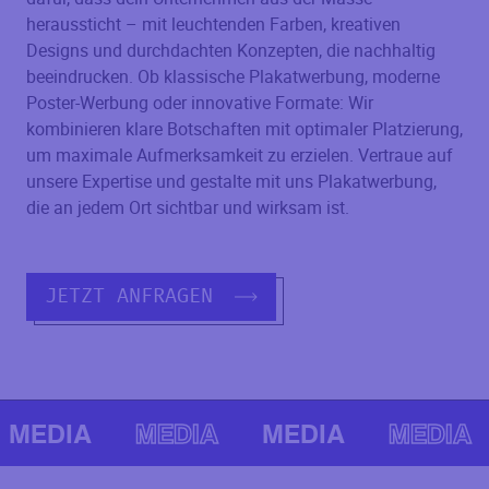
heraussticht – mit leuchtenden Farben, kreativen
Designs und durchdachten Konzepten, die nachhaltig
beeindrucken. Ob klassische Plakatwerbung, moderne
Poster-Werbung oder innovative Formate: Wir
kombinieren klare Botschaften mit optimaler Platzierung,
um maximale Aufmerksamkeit zu erzielen. Vertraue auf
unsere Expertise und gestalte mit uns Plakatwerbung,
die an jedem Ort sichtbar und wirksam ist.
JETZT ANFRAGEN
MEDIA
MEDIA
MEDIA
MEDIA