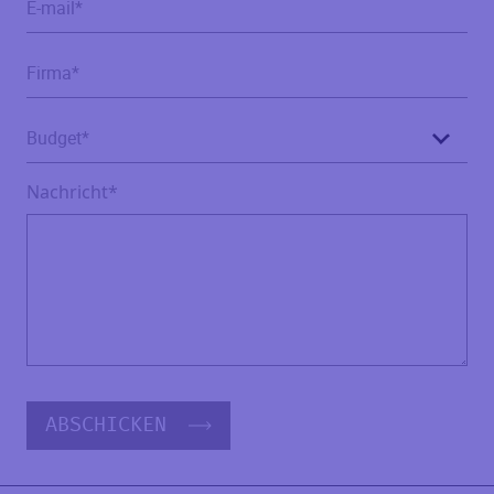
Nachricht*
ABSCHICKEN