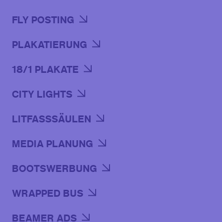
FLY POSTING
PLAKATIERUNG
18/1 PLAKATE
CITY LIGHTS
LITFASSSÄULEN
MEDIA PLANUNG
BOOTSWERBUNG
WRAPPED BUS
BEAMER ADS