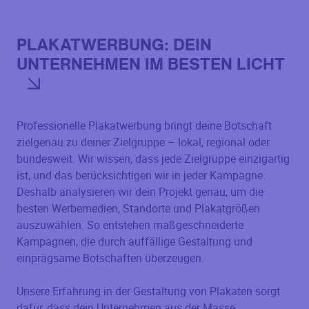
PLAKATWERBUNG: DEIN
UNTERNEHMEN IM BESTEN LICHT
Professionelle Plakatwerbung bringt deine Botschaft
zielgenau zu deiner Zielgruppe – lokal, regional oder
bundesweit. Wir wissen, dass jede Zielgruppe einzigartig
ist, und das berücksichtigen wir in jeder Kampagne.
Deshalb analysieren wir dein Projekt genau, um die
besten Werbemedien, Standorte und Plakatgrößen
auszuwählen. So entstehen maßgeschneiderte
Kampagnen, die durch auffällige Gestaltung und
einprägsame Botschaften überzeugen.
Unsere Erfahrung in der Gestaltung von Plakaten sorgt
dafür, dass dein Unternehmen aus der Masse