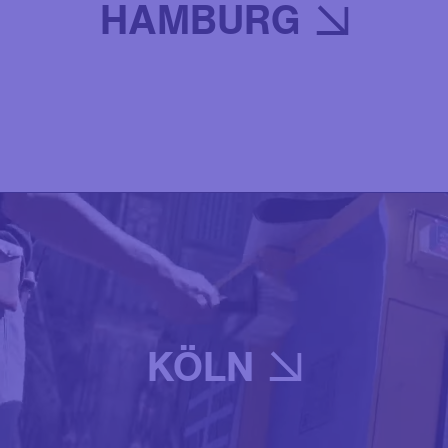
HAMBURG
KÖLN