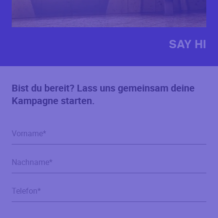
SAY HI
Bist du bereit? Lass uns gemeinsam deine
Kampagne starten.