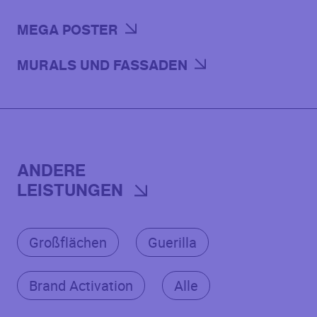
MEGA POSTER
MURALS UND FASSADEN
ANDERE
LEISTUNGEN
Großflächen
Guerilla
Brand Activation
Alle