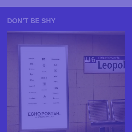
DON'T BE SHY