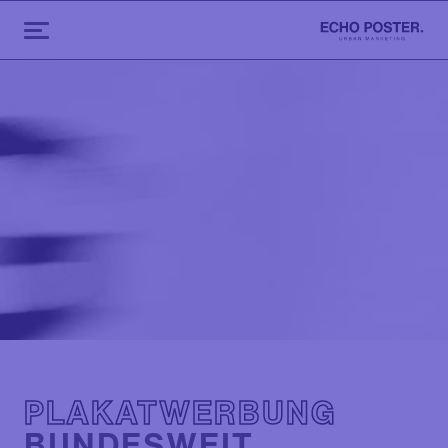
PLAKATWERBUNG
BUNDESWEIT