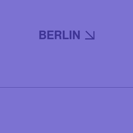
BERLIN