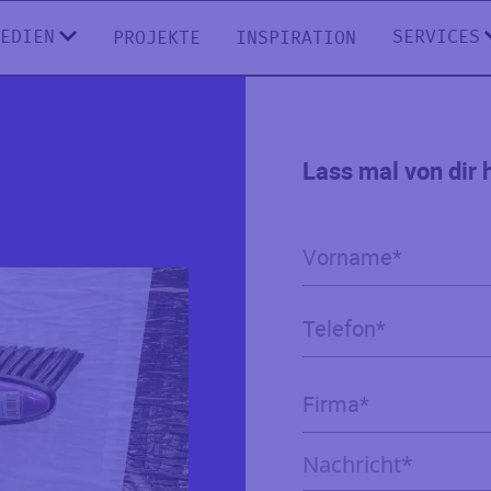
EDIEN
SERVICES
PROJEKTE
INSPIRATION
Lass mal von dir 
Nachricht*