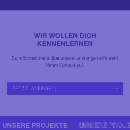
WIR WOLLEN DICH
KENNENLERNEN
Du möchtest mehr über unsere Leistungen erfahren?
Nimm Kontakt auf.
JETZT ANFRAGEN
UNSERE PROJEKTE
UNSERE PROJ