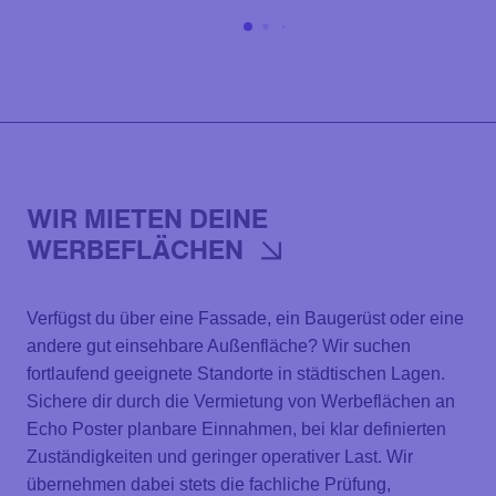
WIR MIETEN DEINE
WERBEFLÄCHEN
Verfügst du über eine Fassade, ein Baugerüst oder eine
andere gut einsehbare Außenfläche? Wir suchen
fortlaufend geeignete Standorte in städtischen Lagen.
Sichere dir durch die Vermietung von Werbeflächen an
Echo Poster planbare Einnahmen, bei klar definierten
Zuständigkeiten und geringer operativer Last. Wir
übernehmen dabei stets die fachliche Prüfung,