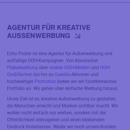
AGENTUR FÜR KREATIVE
AUSSENWERBUNG
Echo Poster ist eine Agentur für Außenwerbung und
auffällige OOH-Kampagnen. Von klassischer
Plakatwerbung
über
mobile OOH-Medien
und
OOH-
Großflächen
bis hin zu
Guerilla
-Aktionen und
hochwertiger
Promotion
bieten wir ein facettenreiches
Portfolio an. Wir gehen über einfache Werbung hinaus.
Unser Ziel ist es, kreative Außenwerbung zu gestalten,
die Menschen erreicht und Marken sichtbar macht. Wir
wollen nicht einfach nur werben, sondern mit der
Öffentlichkeit interagieren und einen bleibenden
Eindruck hinterlassen. Weder wir noch unsere Kunden