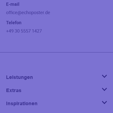
E-mail
office@echoposter.de
Telefon
+49 30 5557 1427
Leistungen
Extras
Inspirationen