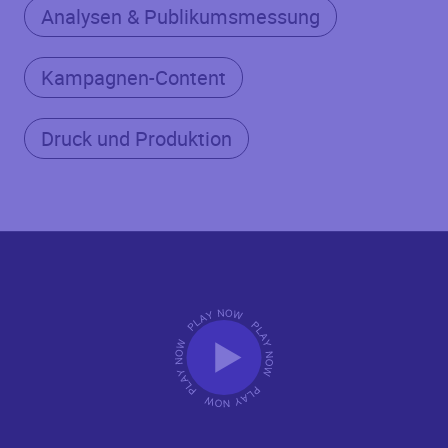
Analysen & Publikumsmessung
Kampagnen-Content
Druck und Produktion