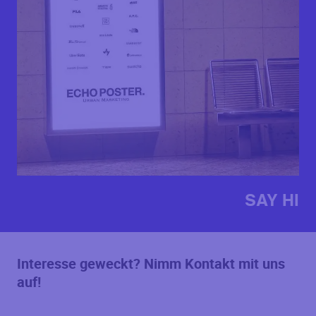
SAY HI
Interesse geweckt? Nimm Kontakt mit uns
auf!