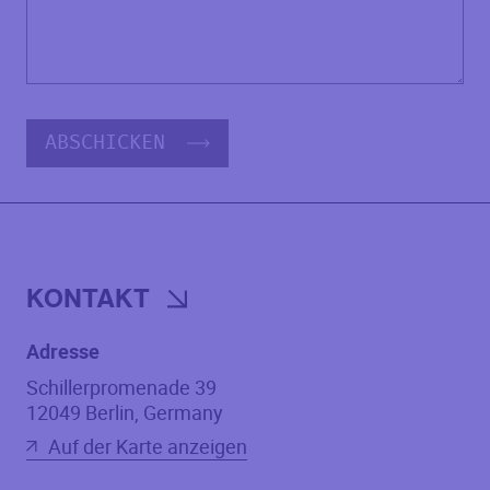
ABSCHICKEN
KONTAKT
Adresse
Schillerpromenade 39
12049
Berlin
,
Germany
Auf der Karte anzeigen