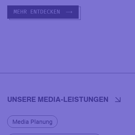
MEHR ENTDECKEN
UNSERE MEDIA-LEISTUNGEN
Media Planung