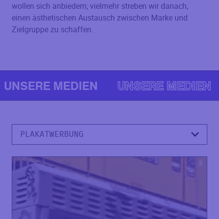
wollen sich anbiedern; vielmehr streben wir danach,
einen ästhetischen Austausch zwischen Marke und
Zielgruppe zu schaffen.
UNSERE MEDIEN
UNSERE MEDIEN
PLAKATWERBUNG