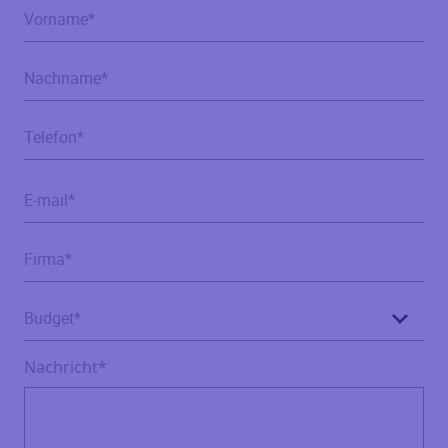
Nachricht*