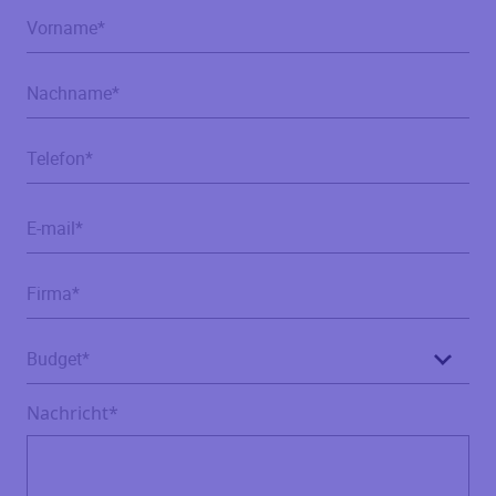
Nachricht*