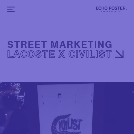
STREET MARKETING
LACOSTE X CIVILIST