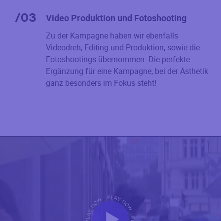
/
03
Video Produktion und Fotoshooting
Zu der Kampagne haben wir ebenfalls
Videodreh, Editing und Produktion, sowie die
Fotoshootings übernommen. Die perfekte
Ergänzung für eine Kampagne, bei der Ästhetik
ganz besonders im Fokus steht!