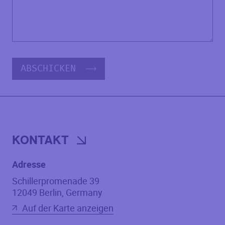
ABSCHICKEN
KONTAKT
Adresse
Schillerpromenade 39
12049
Berlin
,
Germany
Auf der Karte anzeigen