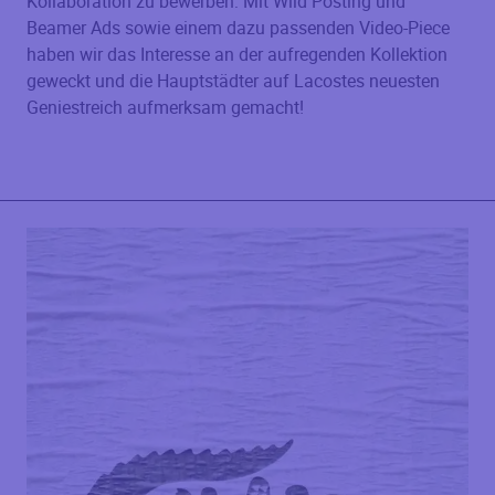
Kollaboration zu bewerben: Mit Wild Posting und
Beamer Ads sowie einem dazu passenden Video-Piece
haben wir das Interesse an der aufregenden Kollektion
geweckt und die Hauptstädter auf Lacostes neuesten
Geniestreich aufmerksam gemacht!