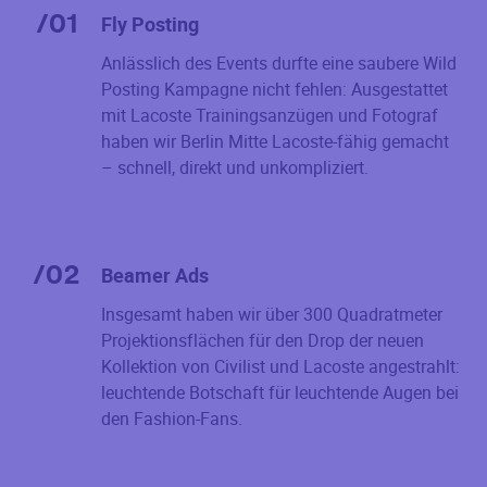
/
01
Fly Posting
Anlässlich des Events durfte eine saubere Wild
Posting Kampagne nicht fehlen: Ausgestattet
mit Lacoste Trainingsanzügen und Fotograf
haben wir Berlin Mitte Lacoste-fähig gemacht
– schnell, direkt und unkompliziert.
/
02
Beamer Ads
Insgesamt haben wir über 300 Quadratmeter
Projektionsflächen für den Drop der neuen
Kollektion von Civilist und Lacoste angestrahlt:
leuchtende Botschaft für leuchtende Augen bei
den Fashion-Fans.