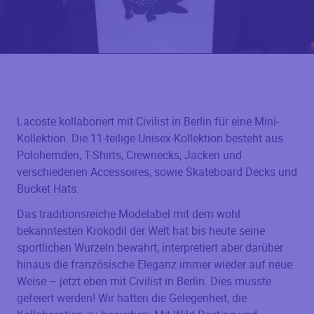
Lacoste kollaboriert mit Civilist in Berlin für eine Mini-
Kollektion. Die 11-teilige Unisex-Kollektion besteht aus
Polohemden, T-Shirts, Crewnecks, Jacken und
verschiedenen Accessoires, sowie Skateboard Decks und
Bucket Hats.
Das traditionsreiche Modelabel mit dem wohl
bekanntesten Krokodil der Welt hat bis heute seine
sportlichen Wurzeln bewahrt, interpretiert aber darüber
hinaus die französische Eleganz immer wieder auf neue
Weise – jetzt eben mit Civilist in Berlin. Dies musste
gefeiert werden! Wir hatten die Gelegenheit, die