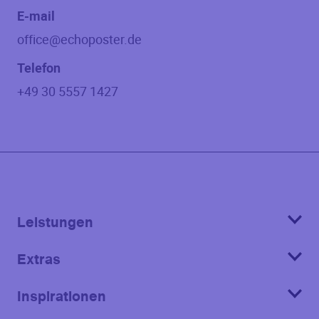
E-mail
office@echoposter.de
Telefon
+49 30 5557 1427
Leistungen
Extras
Inspirationen