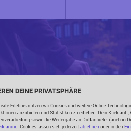
EREN DEINE PRIVATSPHÄRE
site-Erlebnis nutzen wir Cookies und weitere Online-Technologi
nktionen anzubieten und Statistiken zu erheben. Dein Klick auf „
enverarbeitung sowie die Weitergabe an Drittanbieter (auch in 
rklärung
. Cookies lassen sich jederzeit
ablehnen
oder in den
Ein