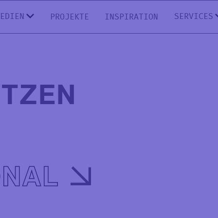
EDIEN
SERVICES
PROJEKTE
INSPIRATION
ETZEN
ONAL