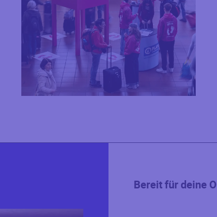
Bereit für dein