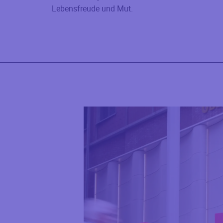
Lebensfreude und Mut.