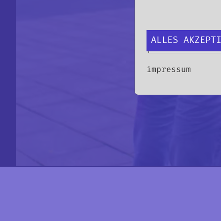
ALLES AKZEPT
impressum